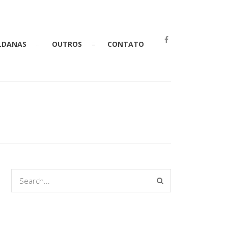
LDANAS
OUTROS
CONTATO