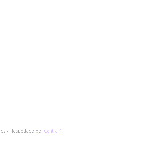
vados - Hospedado por
Central 1