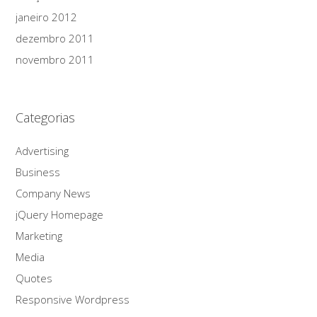
janeiro 2012
dezembro 2011
novembro 2011
Categorias
Advertising
Business
Company News
jQuery Homepage
Marketing
Media
Quotes
Responsive Wordpress