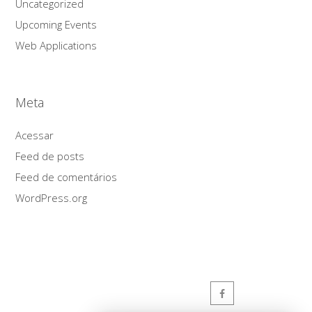
Uncategorized
Upcoming Events
Web Applications
Meta
Acessar
Feed de posts
Feed de comentários
WordPress.org