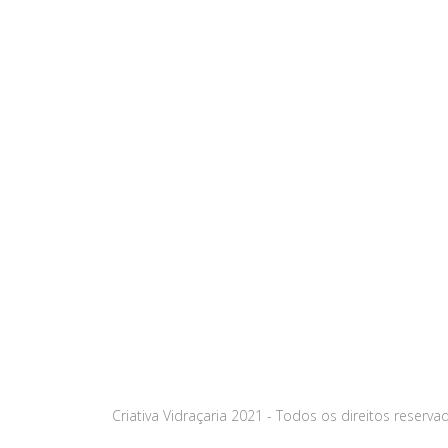
Criativa Vidraçaria 2021 - Todos os direitos reser