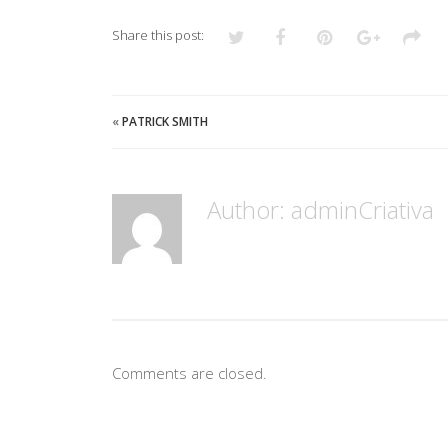
Share this post:
«
PATRICK SMITH
Author:
adminCriativa
Comments are closed.