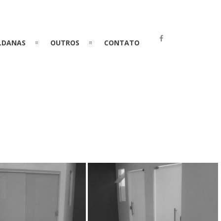
LDANAS
OUTROS
CONTATO