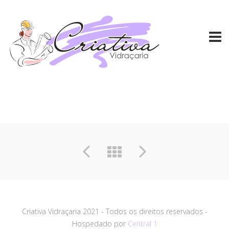
Criativa Vidraçaria 2021 - Todos os direitos reservados -
Hospedado por
Central 1