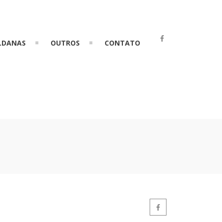
LDANAS
OUTROS
CONTATO