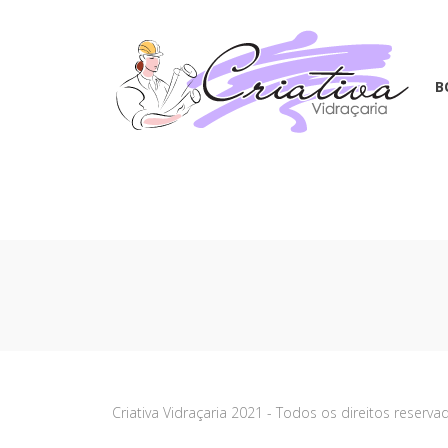
B
Criativa Vidraçaria 2021 - Todos os direitos reser