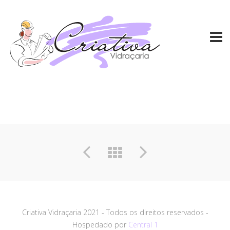
Criativa Vidraçaria 2021 - Todos os direitos reservados -
Hospedado por
Central 1