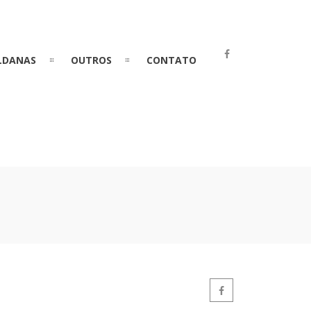
LDANAS
OUTROS
CONTATO