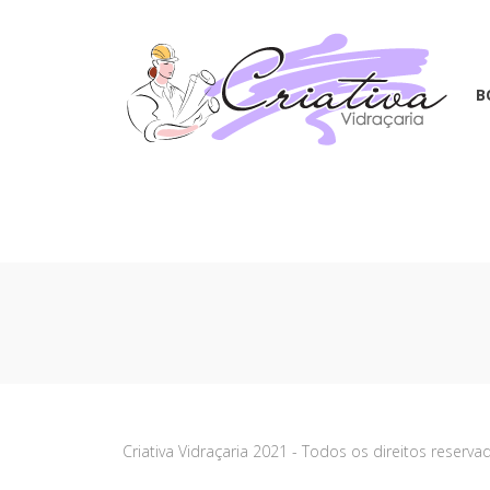
B
Criativa Vidraçaria 2021 - Todos os direitos reser