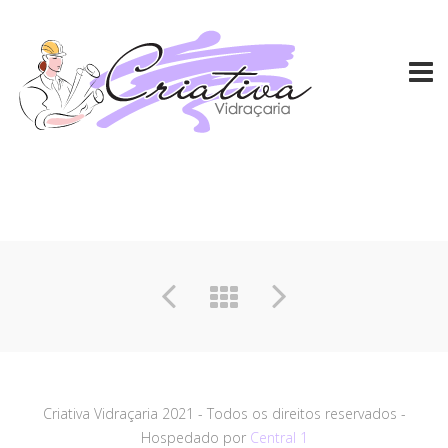
Criativa Vidraçaria 2021 - Todos os direitos reservados -
Hospedado por
Central 1